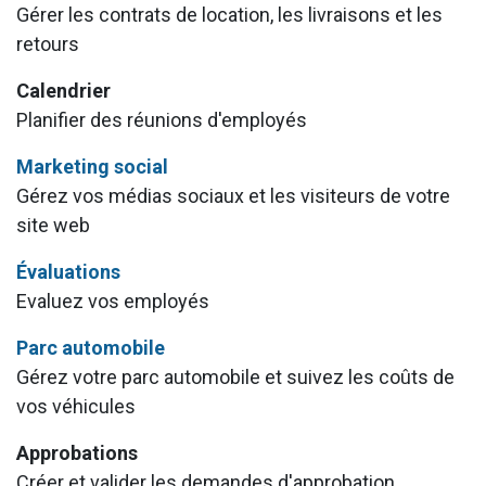
Gérer les contrats de location, les livraisons et les
retours
Calendrier
Planifier des réunions d'employés
Marketing social
Gérez vos médias sociaux et les visiteurs de votre
site web
Évaluations
Evaluez vos employés
Parc automobile
Gérez votre parc automobile et suivez les coûts de
vos véhicules
Approbations
Créer et valider les demandes d'approbation