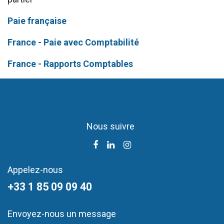
Paie française
France - Paie avec Comptabilité
France - Rapports Comptables
Nous suivre
Appelez-nous
+33 1 85 09 09 40
Envoyez-nous un message