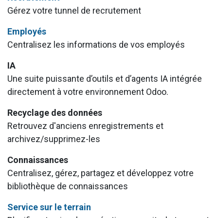
Gérez votre tunnel de recrutement
Employés
Centralisez les informations de vos employés
IA
Une suite puissante d’outils et d’agents IA intégrée
directement à votre environnement Odoo.
Recyclage des données
Retrouvez d'anciens enregistrements et
archivez/supprimez-les
Connaissances
Centralisez, gérez, partagez et développez votre
bibliothèque de connaissances
Service sur le terrain