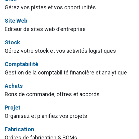
Gérez vos pistes et vos opportunités
Site Web
Editeur de sites web d'entreprise
Stock
Gérez votre stock et vos activités logistiques
Comptabilité
Gestion de la comptabilité financière et analytique
Achats
Bons de commande, offres et accords
Projet
Organisez et planifiez vos projets
Fabrication
Ordres de fabrication & BOMs