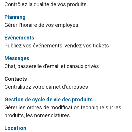
Contrôlez la qualité de vos produits
Planning
Gérer l'horaire de vos employés
Événements
Publiez vos événements, vendez vos tickets
Messages
Chat, passerelle d'email et canaux privés
Contacts
Centralisez votre carnet d'adresses
Gestion de cycle de vie des produits
Gérer les ordres de modification technique sur les
produits, les nomenclatures
Location