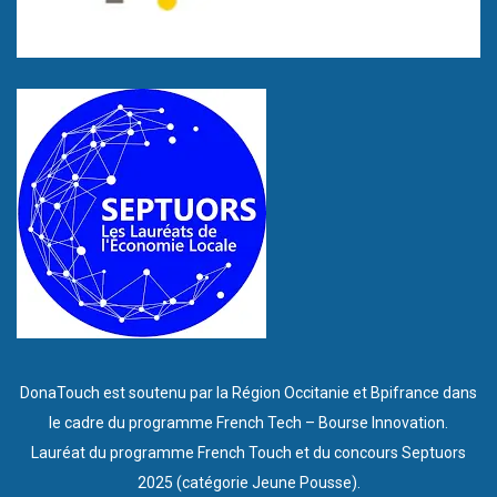
DonaTouch est soutenu par la Région Occitanie et Bpifrance dans
le cadre du programme French Tech – Bourse Innovation.​
Lauréat du programme French Touch et du concours Septuors
2025 (catégorie Jeune Pousse).