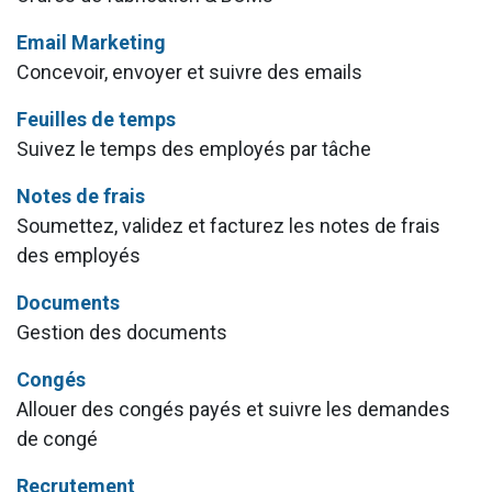
Email Marketing
Concevoir, envoyer et suivre des emails
Feuilles de temps
Suivez le temps des employés par tâche
Notes de frais
Soumettez, validez et facturez les notes de frais
des employés
Documents
Gestion des documents
Congés
Allouer des congés payés et suivre les demandes
de congé
Recrutement