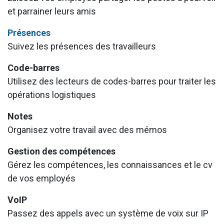
et parrainer leurs amis
Présences
Suivez les présences des travailleurs
Code-barres
Utilisez des lecteurs de codes-barres pour traiter les
opérations logistiques
Notes
Organisez votre travail avec des mémos
Gestion des compétences
Gérez les compétences, les connaissances et le cv
de vos employés
VoIP
Passez des appels avec un système de voix sur IP