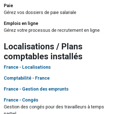
Paie
Gérez vos dossiers de paie salariale
Emplois en ligne
Gérez votre processus de recrutement en ligne
Localisations / Plans
comptables installés
France - Localisations
Comptabilité - France
France - Gestion des emprunts
France - Congés
Gestion des congés pour des travailleurs à temps
partiel