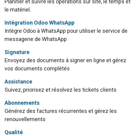
Planifier et suivre les opérations sur site, le temps et
le matériel.
Intégration Odoo WhatsApp
Intègre Odoo à WhatsApp pour utiliser le service de
messagerie de WhatsApp
Signature
Envoyez des documents à signer en ligne et gérez
vos documents complétés
Assistance
Suivez, priorisez et résolvez les tickets clients
Abonnements
Générez des factures récurrentes et gérez les
renouvellements
Qualité