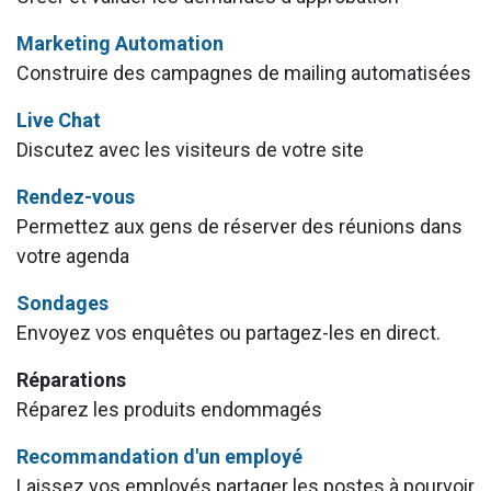
Marketing Automation
Construire des campagnes de mailing automatisées
Live Chat
Discutez avec les visiteurs de votre site
Rendez-vous
Permettez aux gens de réserver des réunions dans
votre agenda
Sondages
Envoyez vos enquêtes ou partagez-les en direct.
Réparations
Réparez les produits endommagés
Recommandation d'un employé
Laissez vos employés partager les postes à pourvoir